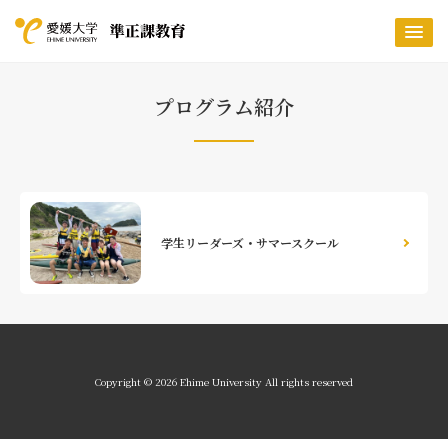
プログラム紹介
学生リーダーズ・サマースクール
Copyright ©
2026 Ehime University All rights reserved